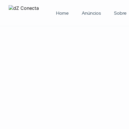
Home
Anúncios
Sobre