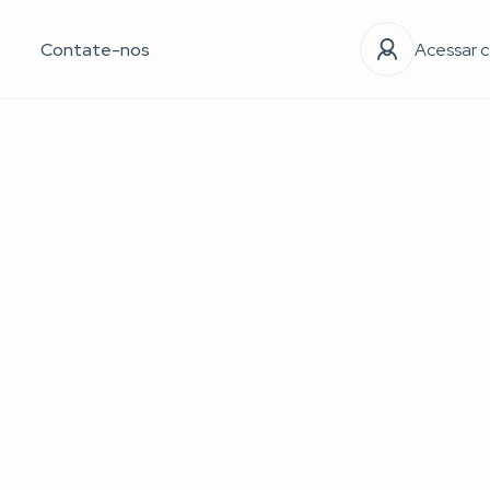
Contate-nos
Acessar 